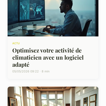
ACTU
Optimisez votre activité de
climaticien avec un logiciel
adapté
05/05/2026 09:22 · 8 min