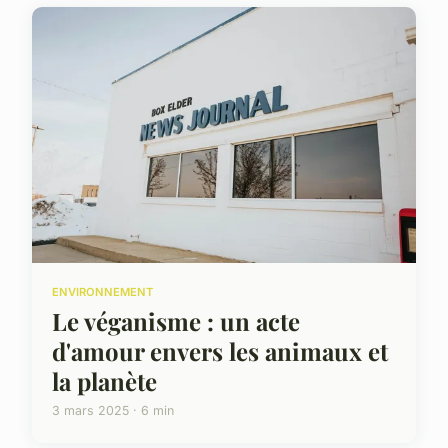
ENVIRONNEMENT
Le véganisme : un acte
d'amour envers les animaux et
la planète
3 mars 2025 · 6 min