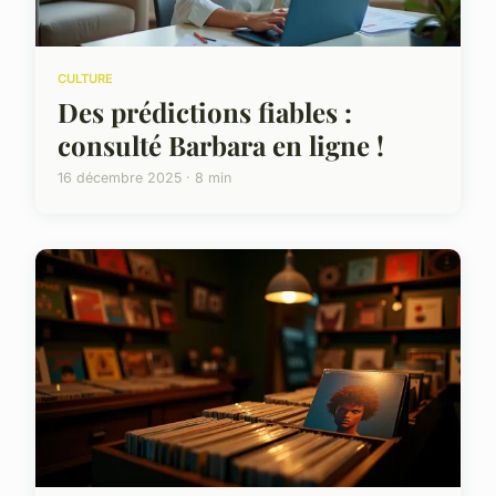
CULTURE
Des prédictions fiables :
consulté Barbara en ligne !
16 décembre 2025 · 8 min