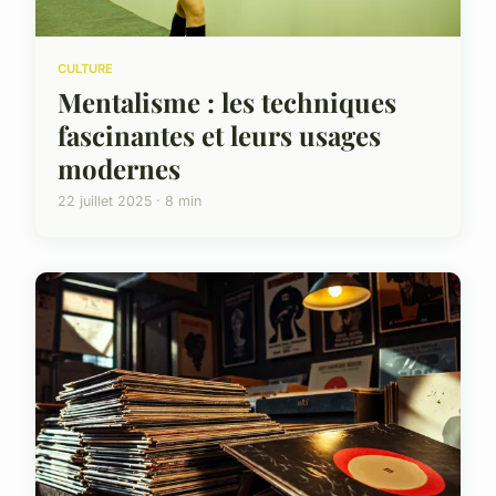
CULTURE
Mentalisme : les techniques
fascinantes et leurs usages
modernes
22 juillet 2025 · 8 min