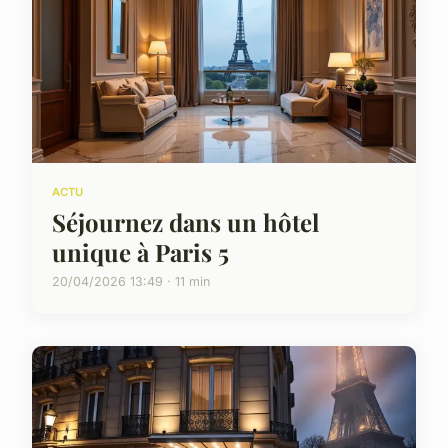
ACTU
Séjournez dans un hôtel
unique à Paris 5
20/04/2026 13:49 · 11 min