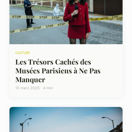
CULTURE
Les Trésors Cachés des
Musées Parisiens à Ne Pas
Manquer
13 mars 2025 · 4 min