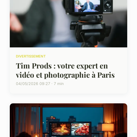
DIVERTISSEMENT
Tim Prods : votre expert en
vidéo et photographie à Paris
04/05/2026 09:27 · 7 min