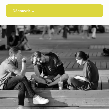
Découvrir →