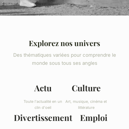
Explorez nos univers
Des thématiques variées pour comprendre le
monde sous tous ses angles
Actu
Culture
Toute l'actualité en un
Art, musique, cinéma et
clin d'oeil
littérature
Divertissement
Emploi