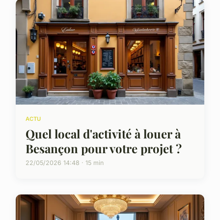
ACTU
Quel local d'activité à louer à
Besançon pour votre projet ?
22/05/2026 14:48 · 15 min