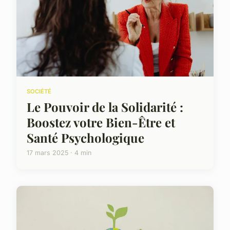
SOCIÉTÉ
Le Pouvoir de la Solidarité :
Boostez votre Bien-Être et
Santé Psychologique
17 mars 2025 · 4 min