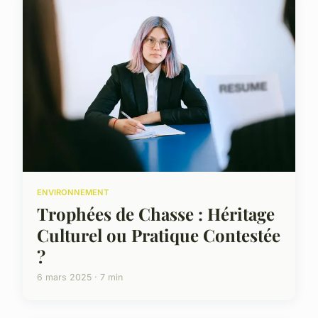
ENVIRONNEMENT
Trophées de Chasse : Héritage
Culturel ou Pratique Contestée
?
6 mars 2025 · 7 min