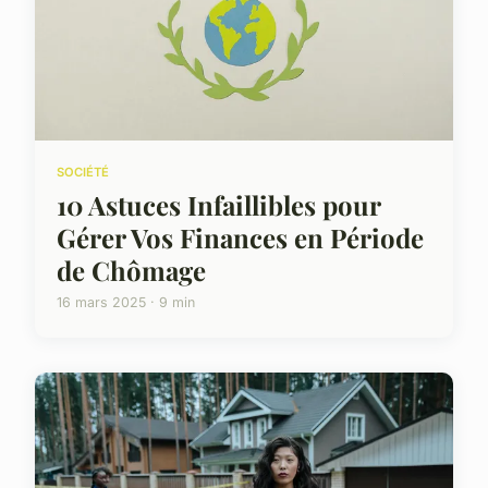
SOCIÉTÉ
10 Astuces Infaillibles pour
Gérer Vos Finances en Période
de Chômage
16 mars 2025 · 9 min