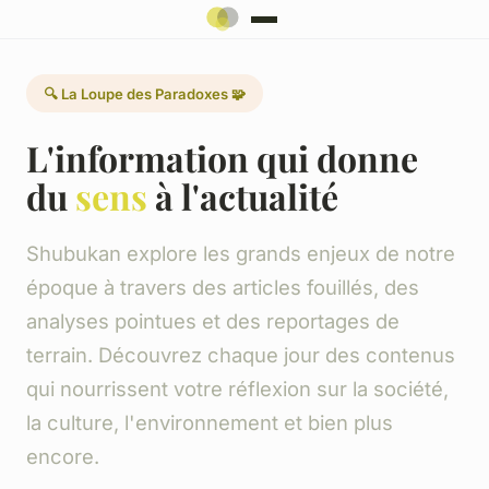
🔍 La Loupe des Paradoxes 🧩
L'information qui donne
du
sens
à l'actualité
Shubukan explore les grands enjeux de notre
époque à travers des articles fouillés, des
analyses pointues et des reportages de
terrain. Découvrez chaque jour des contenus
qui nourrissent votre réflexion sur la société,
la culture, l'environnement et bien plus
encore.