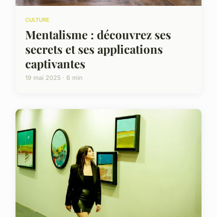
CULTURE
Mentalisme : découvrez ses
secrets et ses applications
captivantes
19 mai 2025 · 6 min