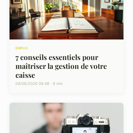
EMPLOI
7 conseils essentiels pour
maîtriser la gestion de votre
caisse
04/06/2026 09:48 · 9 min