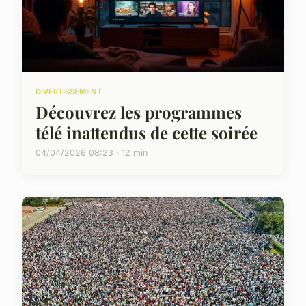
DIVERTISSEMENT
Découvrez les programmes
télé inattendus de cette soirée
04/04/2026 08:23 · 12 min