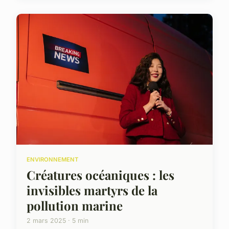
ENVIRONNEMENT
Créatures océaniques : les
invisibles martyrs de la
pollution marine
2 mars 2025 · 5 min