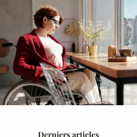
Derniers articles