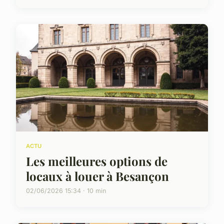
ACTU
Les meilleures options de
locaux à louer à Besançon
02/06/2026 15:34 · 10 min