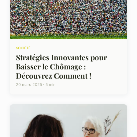
SOCIÉTÉ
Stratégies Innovantes pour
Baisser le Chômage :
Découvrez Comment !
20 mars 2025 · 5 min