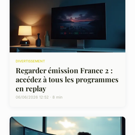
DIVERTISSEMENT
Regarder émission France 2 :
accédez à tous les programmes
en replay
06/06/2026 12:52 · 8 min