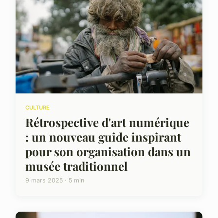
CULTURE
Rétrospective d'art numérique
: un nouveau guide inspirant
pour son organisation dans un
musée traditionnel
9 mars 2025 · 5 min