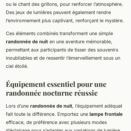
ou le chant des grillons, pour renforcer l’atmosphère.
Des jeux de lumières peuvent également rendre
l’environnement plus captivant, renforçant le mystère.
Ces éléments combinés transforment une simple
randonnée de nuit
en une aventure mémorable,
permettant aux participants de tisser des souvenirs
inoubliables et de ressentir l’émerveillement sous un
ciel étoilé.
Équipement essentiel pour une
randonnée nocturne réussie
Lors d’une
randonnée de nuit
, l’équipement adéquat
fait toute la différence. Emportez une
lampe frontale
efficace, de préférence avec plusieurs modes
d’éclairage pour s’adapter aux variations de lumière.