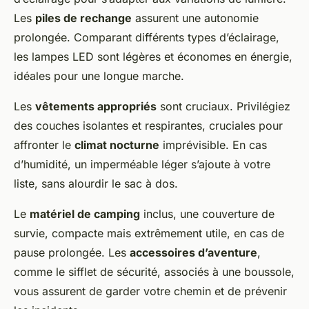
Les
piles de rechange
assurent une autonomie
prolongée. Comparant différents types d’éclairage,
les lampes LED sont légères et économes en énergie,
idéales pour une longue marche.
Les
vêtements appropriés
sont cruciaux. Privilégiez
des couches isolantes et respirantes, cruciales pour
affronter le
climat nocturne
imprévisible. En cas
d’humidité, un imperméable léger s’ajoute à votre
liste, sans alourdir le sac à dos.
Le
matériel de camping
inclus, une couverture de
survie, compacte mais extrêmement utile, en cas de
pause prolongée. Les
accessoires d’aventure
,
comme le sifflet de sécurité, associés à une boussole,
vous assurent de garder votre chemin et de prévenir