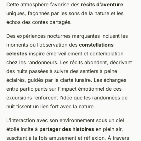
Cette atmosphère favorise des
récits d’aventure
uniques, façonnés par les sons de la nature et les
échos des contes partagés.
Des expériences nocturnes marquantes incluent les
moments où l’observation des
constellations
célestes
inspire émerveillement et contemplation
chez les randonneurs. Les récits abondent, décrivant
des nuits passées à suivre des sentiers à peine
éclairés, guidés par la clarté lunaire. Les échanges
entre participants sur l’impact émotionnel de ces
excursions renforcent l’idée que les randonnées de
nuit tissent un lien fort avec la nature.
L’interaction avec son environnement sous un ciel
étoilé incite à
partager des histoires
en plein air,
suscitant à la fois amusement et réflexion. À travers