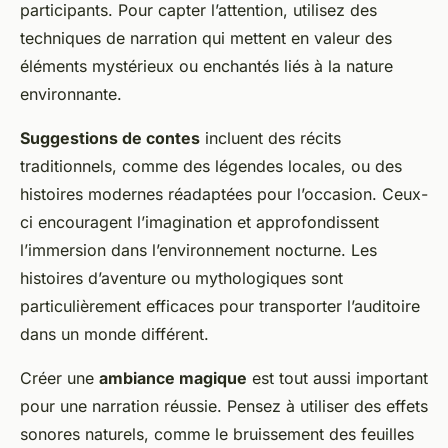
participants. Pour capter l’attention, utilisez des
techniques de narration qui mettent en valeur des
éléments mystérieux ou enchantés liés à la nature
environnante.
Suggestions de contes
incluent des récits
traditionnels, comme des légendes locales, ou des
histoires modernes réadaptées pour l’occasion. Ceux-
ci encouragent l’imagination et approfondissent
l’immersion dans l’environnement nocturne. Les
histoires d’aventure ou mythologiques sont
particulièrement efficaces pour transporter l’auditoire
dans un monde différent.
Créer une
ambiance magique
est tout aussi important
pour une narration réussie. Pensez à utiliser des effets
sonores naturels, comme le bruissement des feuilles