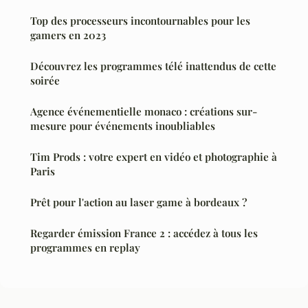
Top des processeurs incontournables pour les
gamers en 2023
Découvrez les programmes télé inattendus de cette
soirée
Agence événementielle monaco : créations sur-
mesure pour événements inoubliables
Tim Prods : votre expert en vidéo et photographie à
Paris
Prêt pour l'action au laser game à bordeaux ?
Regarder émission France 2 : accédez à tous les
programmes en replay