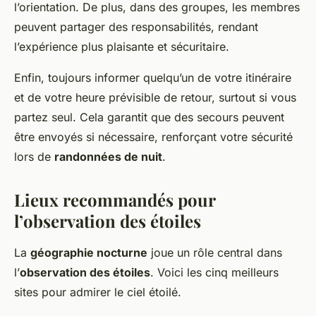
l’orientation. De plus, dans des groupes, les membres
peuvent partager des responsabilités, rendant
l’expérience plus plaisante et sécuritaire.
Enfin, toujours informer quelqu’un de votre itinéraire
et de votre heure prévisible de retour, surtout si vous
partez seul. Cela garantit que des secours peuvent
être envoyés si nécessaire, renforçant votre sécurité
lors de
randonnées de nuit
.
Lieux recommandés pour
l’observation des étoiles
La
géographie nocturne
joue un rôle central dans
l’
observation des étoiles
. Voici les cinq meilleurs
sites pour admirer le ciel étoilé.