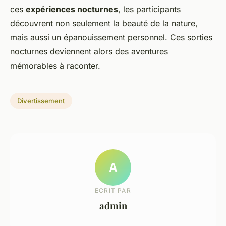
ces
expériences nocturnes
, les participants
découvrent non seulement la beauté de la nature,
mais aussi un épanouissement personnel. Ces sorties
nocturnes deviennent alors des aventures
mémorables à raconter.
Divertissement
A
ECRIT PAR
admin