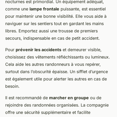
nocturnes est primordial. Un équipement adéquat,
comme une
lampe frontale
puissante, est essentiel
pour maintenir une bonne visibilité. Elle vous aide à
naviguer sur les sentiers tout en gardant les mains
libres. Emportez aussi une trousse de premiers
secours, indispensable en cas de petit accident.
Pour
prévenir les accidents
et demeurer visible,
choisissez des vêtements réfléchissants ou lumineux.
Cela aide les autres randonneurs à vous repérer,
surtout dans l’obscurité épaisse. Un sifflet d’urgence
est également utile pour alerter les autres en cas de
besoin.
Il est recommandé de
marcher en groupe
ou de
rejoindre des randonnées organisées. La compagnie
offre une sécurité supplémentaire et facilite