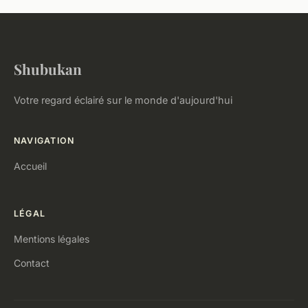
Shubukan
Votre regard éclairé sur le monde d'aujourd'hui
NAVIGATION
Accueil
LÉGAL
Mentions légales
Contact