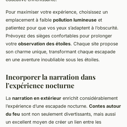
Pour maximiser votre expérience, choisissez un
emplacement à faible
pollution lumineuse
et
patientez pour que vos yeux s’adaptent à l’obscurité.
Prévoyez des sièges confortables pour prolonger
votre
observation des étoiles
. Chaque site propose
son charme unique, transformant chaque escapade
en une aventure inoubliable sous les étoiles.
Incorporer la narration dans
l’expérience nocturne
La
narration en extérieur
enrichit considérablement
l’expérience d’une escapade nocturne.
Contes autour
du feu
sont non seulement divertissants, mais aussi
un excellent moyen de créer un lien entre les