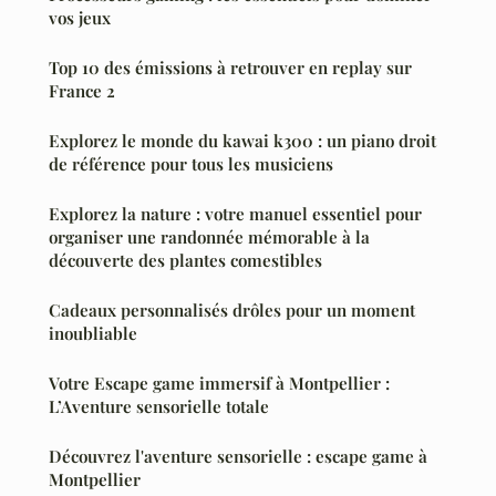
vos jeux
Top 10 des émissions à retrouver en replay sur
France 2
Explorez le monde du kawai k300 : un piano droit
de référence pour tous les musiciens
Explorez la nature : votre manuel essentiel pour
organiser une randonnée mémorable à la
découverte des plantes comestibles
Cadeaux personnalisés drôles pour un moment
inoubliable
Votre Escape game immersif à Montpellier :
L’Aventure sensorielle totale
Découvrez l'aventure sensorielle : escape game à
Montpellier