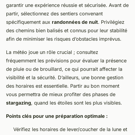
garantir une expérience réussie et sécurisée. Avant de
partir, sélectionnez des sentiers convenant
spécifiquement aux
randonnées de nuit
. Privilégiez
des chemins bien balisés et connus pour leur stabilité
afin de minimiser les risques d’obstacles imprévus.
La météo joue un rôle crucial ; consultez
fréquemment les prévisions pour évaluer la présence
de pluie ou de brouillard, ce qui pourrait affecter la
visibilité et la sécurité. D’ailleurs, une bonne gestion
des horaires est essentielle. Partir au bon moment
vous permettra de mieux profiter des phases de
stargazing
, quand les étoiles sont les plus visibles.
Points clés pour une préparation optimale :
Vérifiez les horaires de lever/coucher de la lune et