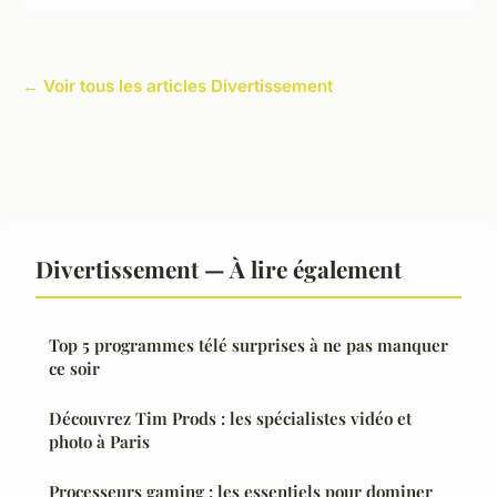
← Voir tous les articles Divertissement
Divertissement — À lire également
Top 5 programmes télé surprises à ne pas manquer
ce soir
Découvrez Tim Prods : les spécialistes vidéo et
photo à Paris
Processeurs gaming : les essentiels pour dominer