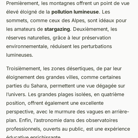
Premièrement, les montagnes offrent un point de vue
élevé éloigné de la
pollution lumineuse
. Les
sommets, comme ceux des Alpes, sont idéaux pour
les amateurs de
stargazing
. Deuxièmement, les
réserves naturelles, grâce à leur préservation
environnementale, réduisent les perturbations
lumineuses.
Troisièmement, les zones désertiques, de par leur
éloignement des grandes villes, comme certaines
parties du Sahara, permettent une vue dégagée sur
l’univers. Les grandes plages isolées, en quatrième
position, offrent également une excellente
perspective, avec le murmure des vagues en arrière-
plan. Enfin, l’astronomie dans des observatoires
professionnels, ouverts au public, est une expérience
éducative enrichissante.