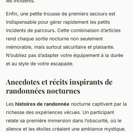
les incidents.
Enfin, une petite trousse de premiers secours est
indispensable pour gérer rapidement les petits
incidents de parcours. Cette combinaison d’articles
rend chaque sortie nocturne non seulement
mémorable, mais surtout sécuritaire et plaisante.
N’oubliez pas d’adapter votre équipement à la durée
et au style de votre escapade.
Anecdotes et récits inspirants de
randonnées nocturnes
Les
histoires de randonnée
nocturne captivent par la
richesse des expériences vécues. Un participant
relate sa première immersion dans l’obscurité, où le
silence et les étoiles créaient une ambiance mystique.