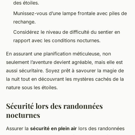
des étoiles.
Munissez-vous d’une lampe frontale avec piles de
rechange.
Considérez le niveau de difficulté du sentier en
rapport avec les conditions nocturnes.
En assurant une planification méticuleuse, non
seulement l’aventure devient agréable, mais elle est
aussi sécuritaire. Soyez prêt à savourer la magie de
la nuit tout en découvrant les mystères cachés de la
nature sous les étoiles.
Sécurité lors des randonnées
nocturnes
Assurer la
sécurité en plein air
lors des randonnées