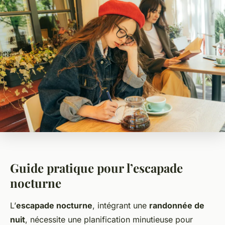
Guide pratique pour l’escapade
nocturne
L’
escapade nocturne
, intégrant une
randonnée de
nuit
, nécessite une planification minutieuse pour