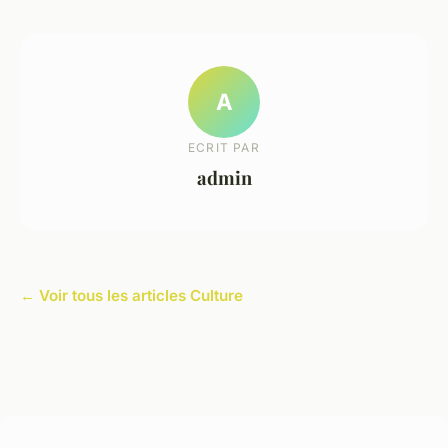
A
ECRIT PAR
admin
← Voir tous les articles Culture