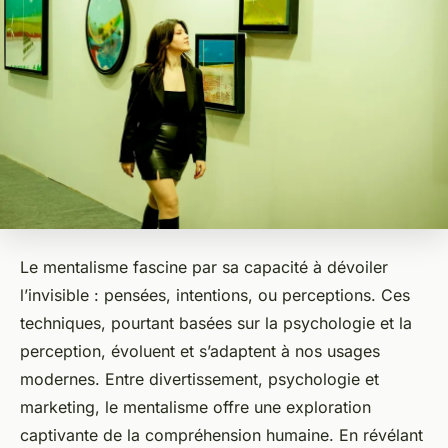
Le mentalisme fascine par sa capacité à dévoiler
l’invisible : pensées, intentions, ou perceptions. Ces
techniques, pourtant basées sur la psychologie et la
perception, évoluent et s’adaptent à nos usages
modernes. Entre divertissement, psychologie et
marketing, le mentalisme offre une exploration
captivante de la compréhension humaine. En révélant