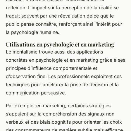
réflexion. L’impact sur la perception de la réalité se
traduit souvent par une réévaluation de ce que le
public pense connaître, renforçant ainsi l’intérêt pour
la psychologie humaine.
Utilisations en psychologie et en marketing
Le mentalisme trouve aussi des applications
concrètes en psychologie et en marketing grâce à ses
principes d’influence comportementale et
d’observation fine. Les professionnels exploitent ces
techniques pour améliorer la prise de décision et la
communication persuasive.
Par exemple, en marketing, certaines stratégies
s’appuient sur la compréhension des signaux non
verbaux et des biais cognitifs pour orienter les choix
des consommateurs de manière subtile mais efficace.