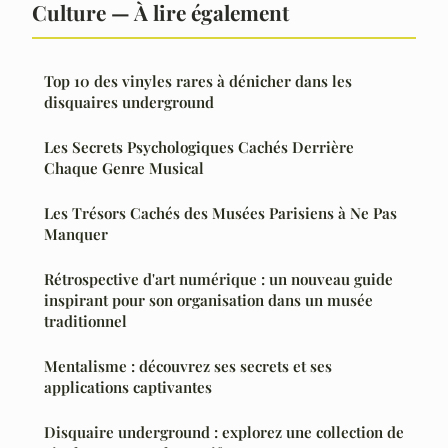
Culture — À lire également
Top 10 des vinyles rares à dénicher dans les
disquaires underground
Les Secrets Psychologiques Cachés Derrière
Chaque Genre Musical
Les Trésors Cachés des Musées Parisiens à Ne Pas
Manquer
Rétrospective d'art numérique : un nouveau guide
inspirant pour son organisation dans un musée
traditionnel
Mentalisme : découvrez ses secrets et ses
applications captivantes
Disquaire underground : explorez une collection de