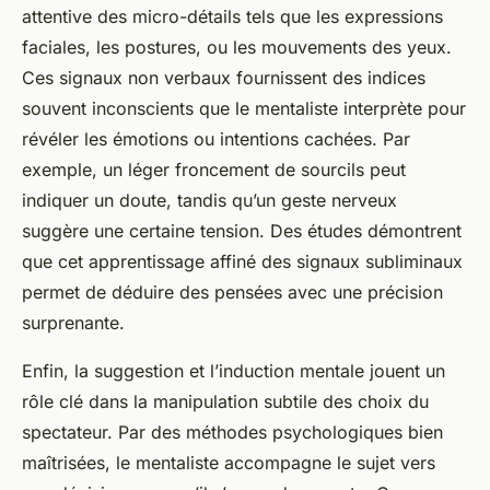
attentive des micro-détails tels que les expressions
faciales, les postures, ou les mouvements des yeux.
Ces signaux non verbaux fournissent des indices
souvent inconscients que le mentaliste interprète pour
révéler les émotions ou intentions cachées. Par
exemple, un léger froncement de sourcils peut
indiquer un doute, tandis qu’un geste nerveux
suggère une certaine tension. Des études démontrent
que cet apprentissage affiné des signaux subliminaux
permet de déduire des pensées avec une précision
surprenante.
Enfin, la suggestion et l’induction mentale jouent un
rôle clé dans la manipulation subtile des choix du
spectateur. Par des méthodes psychologiques bien
maîtrisées, le mentaliste accompagne le sujet vers