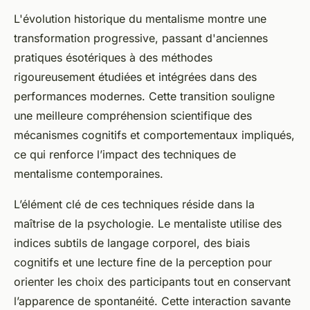
L'évolution historique du mentalisme montre une
transformation progressive, passant d'anciennes
pratiques ésotériques à des méthodes
rigoureusement étudiées et intégrées dans des
performances modernes. Cette transition souligne
une meilleure compréhension scientifique des
mécanismes cognitifs et comportementaux impliqués,
ce qui renforce l’impact des techniques de
mentalisme contemporaines.
L’élément clé de ces techniques réside dans la
maîtrise de la psychologie. Le mentaliste utilise des
indices subtils de langage corporel, des biais
cognitifs et une lecture fine de la perception pour
orienter les choix des participants tout en conservant
l’apparence de spontanéité. Cette interaction savante