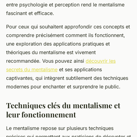
entre psychologie et perception rend le mentalisme
fascinant et efficace.
Pour ceux qui souhaitent approfondir ces concepts et
comprendre précisément comment ils fonctionnent,
une exploration des applications pratiques et
théoriques du mentalisme est vivement
recommandée. Vous pouvez ainsi
découvrir les
secrets du mentalisme
et ses applications
captivantes, qui intègrent subtilement des techniques
modernes pour enchanter et surprendre le public.
Techniques clés du mentalisme et
leur fonctionnement
Le mentalisme repose sur plusieurs techniques
précises qui permettent aux praticiens de décrypter et