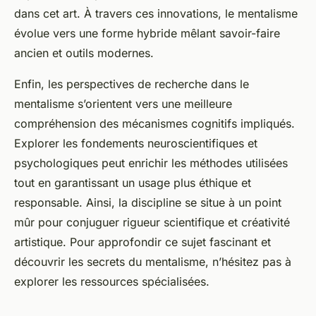
dans cet art. À travers ces innovations, le mentalisme
évolue vers une forme hybride mêlant savoir-faire
ancien et outils modernes.
Enfin, les perspectives de recherche dans le
mentalisme s’orientent vers une meilleure
compréhension des mécanismes cognitifs impliqués.
Explorer les fondements neuroscientifiques et
psychologiques peut enrichir les méthodes utilisées
tout en garantissant un usage plus éthique et
responsable. Ainsi, la discipline se situe à un point
mûr pour conjuguer rigueur scientifique et créativité
artistique. Pour approfondir ce sujet fascinant et
découvrir les secrets du mentalisme, n’hésitez pas à
explorer les ressources spécialisées.