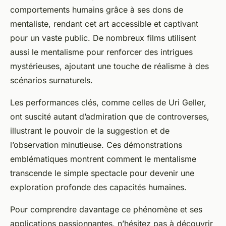
comportements humains grâce à ses dons de
mentaliste, rendant cet art accessible et captivant
pour un vaste public. De nombreux films utilisent
aussi le mentalisme pour renforcer des intrigues
mystérieuses, ajoutant une touche de réalisme à des
scénarios surnaturels.
Les performances clés, comme celles de Uri Geller,
ont suscité autant d’admiration que de controverses,
illustrant le pouvoir de la suggestion et de
l’observation minutieuse. Ces démonstrations
emblématiques montrent comment le mentalisme
transcende le simple spectacle pour devenir une
exploration profonde des capacités humaines.
Pour comprendre davantage ce phénomène et ses
applications passionnantes, n’hésitez pas à découvrir