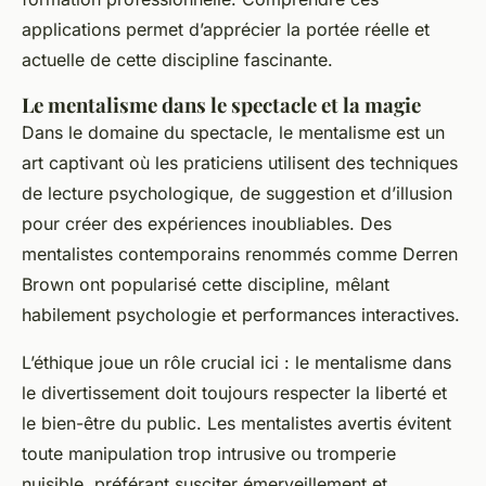
applications permet d’apprécier la portée réelle et
actuelle de cette discipline fascinante.
Le mentalisme dans le spectacle et la magie
Dans le domaine du spectacle, le mentalisme est un
art captivant où les praticiens utilisent des techniques
de lecture psychologique, de suggestion et d’illusion
pour créer des expériences inoubliables. Des
mentalistes contemporains renommés comme Derren
Brown ont popularisé cette discipline, mêlant
habilement psychologie et performances interactives.
L’éthique joue un rôle crucial ici : le mentalisme dans
le divertissement doit toujours respecter la liberté et
le bien-être du public. Les mentalistes avertis évitent
toute manipulation trop intrusive ou tromperie
nuisible, préférant susciter émerveillement et