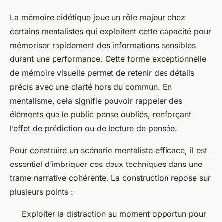
La mémoire eidétique joue un rôle majeur chez
certains mentalistes qui exploitent cette capacité pour
mémoriser rapidement des informations sensibles
durant une performance. Cette forme exceptionnelle
de mémoire visuelle permet de retenir des détails
précis avec une clarté hors du commun. En
mentalisme, cela signifie pouvoir rappeler des
éléments que le public pense oubliés, renforçant
l’effet de prédiction ou de lecture de pensée.
Pour construire un scénario mentaliste efficace, il est
essentiel d’imbriquer ces deux techniques dans une
trame narrative cohérente. La construction repose sur
plusieurs points :
Exploiter la distraction au moment opportun pour