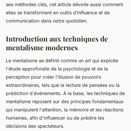
ses méthodes clés, cet article dévoile aussi comment
elles se transforment en outils d’influence et de
communication dans notre quotidien.
Introduction aux techniques de
mentalisme modernes
Le mentalisme se définit comme un art qui exploite
l'étude approfondie de la psychologie et de la
perception pour créer l'illusion de pouvoirs
extraordinaires, tels que la lecture de pensées ou la
prédiction d'évènements. À la base, les techniques de
mentalisme reposent sur des principes fondamentaux
qui manipulent l'attention, la mémoire et les réactions
humaines, afin d'influencer ou de prédire les
décisions des spectateurs.