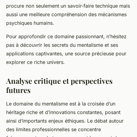
procure non seulement un savoir-faire technique mais
aussi une meilleure compréhension des mécanismes
psychiques humains.
Pour approfondir ce domaine passionnant, n’hésitez
pas à découvrir les secrets du mentalisme et ses
applications captivantes, une source précieuse pour
explorer ce riche univers.
Analyse critique et perspectives
futures
Le domaine du mentalisme est à la croisée d’un
héritage riche et d’innovations constantes, posant
ainsi d’importants enjeux éthiques. Le débat autour
des limites professionnelles se concentre