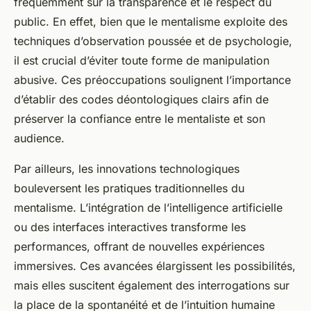
fréquemment sur la transparence et le respect du
public. En effet, bien que le mentalisme exploite des
techniques d’observation poussée et de psychologie,
il est crucial d’éviter toute forme de manipulation
abusive. Ces préoccupations soulignent l’importance
d’établir des codes déontologiques clairs afin de
préserver la confiance entre le mentaliste et son
audience.
Par ailleurs, les innovations technologiques
bouleversent les pratiques traditionnelles du
mentalisme. L’intégration de l’intelligence artificielle
ou des interfaces interactives transforme les
performances, offrant de nouvelles expériences
immersives. Ces avancées élargissent les possibilités,
mais elles suscitent également des interrogations sur
la place de la spontanéité et de l’intuition humaine