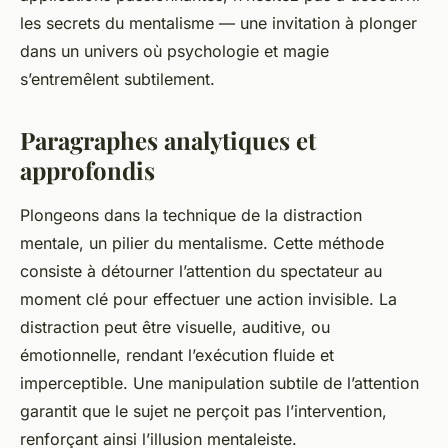
les secrets du mentalisme — une invitation à plonger
dans un univers où psychologie et magie
s’entremêlent subtilement.
Paragraphes analytiques et
approfondis
Plongeons dans la technique de la distraction
mentale, un pilier du mentalisme. Cette méthode
consiste à détourner l’attention du spectateur au
moment clé pour effectuer une action invisible. La
distraction peut être visuelle, auditive, ou
émotionnelle, rendant l’exécution fluide et
imperceptible. Une manipulation subtile de l’attention
garantit que le sujet ne perçoit pas l’intervention,
renforçant ainsi l’illusion mentaleiste.