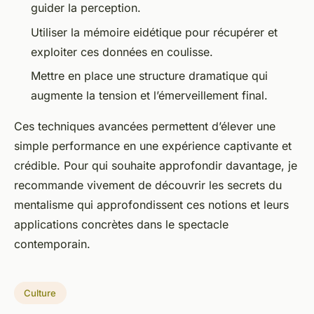
guider la perception.
Utiliser la mémoire eidétique pour récupérer et
exploiter ces données en coulisse.
Mettre en place une structure dramatique qui
augmente la tension et l’émerveillement final.
Ces techniques avancées permettent d’élever une
simple performance en une expérience captivante et
crédible. Pour qui souhaite approfondir davantage, je
recommande vivement de découvrir les secrets du
mentalisme qui approfondissent ces notions et leurs
applications concrètes dans le spectacle
contemporain.
Culture