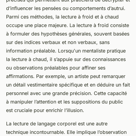
d’influencer les pensées ou comportements d’autrui.
Parmi ces méthodes, la lecture à froid et à chaud
occupe une place majeure. La lecture à froid consiste
à formuler des hypothèses générales, souvent basées
sur des indices verbaux et non verbaux, sans
information préalable. Lorsqu'un mentaliste pratique
la lecture à chaud, il s’appuie sur des connaissances
ou observations préalables pour affiner ses
affirmations. Par exemple, un artiste peut remarquer
un détail vestimentaire spécifique et en déduire un fait
personnel avec une grande précision. Cette capacité
à manipuler l’attention et les suppositions du public
est cruciale pour enrichir l’illusion.
La lecture de langage corporel est une autre
technique incontournable. Elle implique l’observation