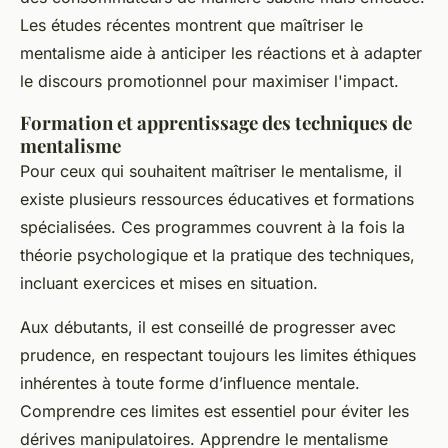
Les études récentes montrent que maîtriser le
mentalisme aide à anticiper les réactions et à adapter
le discours promotionnel pour maximiser l'impact.
Formation et apprentissage des techniques de
mentalisme
Pour ceux qui souhaitent maîtriser le mentalisme, il
existe plusieurs ressources éducatives et formations
spécialisées. Ces programmes couvrent à la fois la
théorie psychologique et la pratique des techniques,
incluant exercices et mises en situation.
Aux débutants, il est conseillé de progresser avec
prudence, en respectant toujours les limites éthiques
inhérentes à toute forme d’influence mentale.
Comprendre ces
limites
est essentiel pour éviter les
dérives manipulatoires. Apprendre le mentalisme