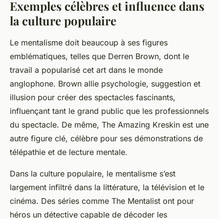
Exemples célèbres et influence dans
la culture populaire
Le mentalisme doit beaucoup à ses figures
emblématiques, telles que Derren Brown, dont le
travail a popularisé cet art dans le monde
anglophone. Brown allie psychologie, suggestion et
illusion pour créer des spectacles fascinants,
influençant tant le grand public que les professionnels
du spectacle. De même, The Amazing Kreskin est une
autre figure clé, célèbre pour ses démonstrations de
télépathie et de lecture mentale.
Dans la culture populaire, le mentalisme s’est
largement infiltré dans la littérature, la télévision et le
cinéma. Des séries comme
The Mentalist
ont pour
héros un détective capable de décoder les