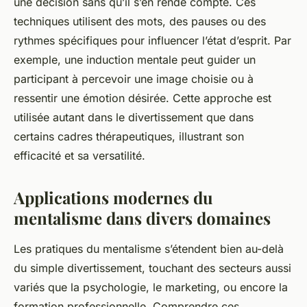
une décision sans qu’il s’en rende compte. Ces
techniques utilisent des mots, des pauses ou des
rythmes spécifiques pour influencer l’état d’esprit. Par
exemple, une induction mentale peut guider un
participant à percevoir une image choisie ou à
ressentir une émotion désirée. Cette approche est
utilisée autant dans le divertissement que dans
certains cadres thérapeutiques, illustrant son
efficacité et sa versatilité.
Applications modernes du
mentalisme dans divers domaines
Les pratiques du mentalisme s’étendent bien au-delà
du simple divertissement, touchant des secteurs aussi
variés que la psychologie, le marketing, ou encore la
formation professionnelle. Comprendre ces