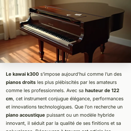
Le kawai k300
s’impose aujourd’hui comme l’un des
pianos droits
les plus plébiscités par les amateurs
comme les professionnels. Avec sa
hauteur de 122
cm
, cet instrument conjugue élégance, performances
et innovations technologiques. Que l’on recherche un
piano acoustique
puissant ou un modèle hybride
innovant, il séduit par la qualité de ses finitions et sa