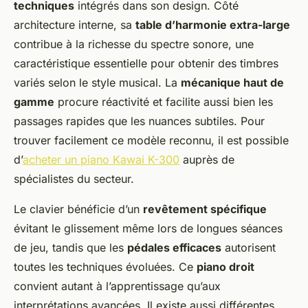
techniques
intégrés dans son design. Côté
architecture interne, sa
table d’harmonie extra-large
contribue à la richesse du spectre sonore, une
caractéristique essentielle pour obtenir des timbres
variés selon le style musical. La
mécanique haut de
gamme
procure réactivité et facilite aussi bien les
passages rapides que les nuances subtiles. Pour
trouver facilement ce modèle reconnu, il est possible
d’
acheter un piano Kawai K-300
auprès de
spécialistes du secteur.
Le clavier bénéficie d’un
revêtement spécifique
évitant le glissement même lors de longues séances
de jeu, tandis que les
pédales efficaces
autorisent
toutes les techniques évoluées. Ce
piano droit
convient autant à l’apprentissage qu’aux
interprétations avancées. Il existe aussi différentes