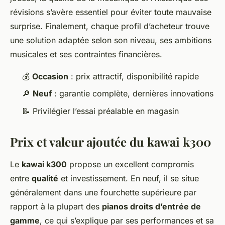
révisions s’avère essentiel pour éviter toute mauvaise
surprise. Finalement, chaque profil d’acheteur trouve
une solution adaptée selon son niveau, ses ambitions
musicales et ses contraintes financières.
💰
Occasion
: prix attractif, disponibilité rapide
🔎
Neuf
: garantie complète, dernières innovations
📝 Privilégier l’essai préalable en magasin
Prix et valeur ajoutée du kawai k300
Le
kawai k300
propose un excellent compromis
entre
qualité
et investissement. En neuf, il se situe
généralement dans une fourchette supérieure par
rapport à la plupart des
pianos droits d’entrée de
gamme
, ce qui s’explique par ses performances et sa