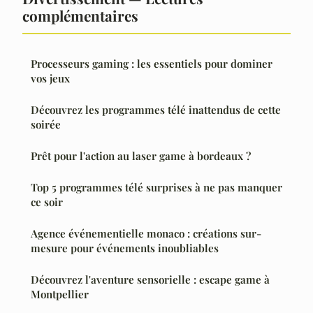
complémentaires
Processeurs gaming : les essentiels pour dominer
vos jeux
Découvrez les programmes télé inattendus de cette
soirée
Prêt pour l'action au laser game à bordeaux ?
Top 5 programmes télé surprises à ne pas manquer
ce soir
Agence événementielle monaco : créations sur-
mesure pour événements inoubliables
Découvrez l'aventure sensorielle : escape game à
Montpellier