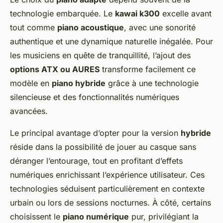
technologie embarquée. Le
kawai k300
excelle avant
tout comme
piano acoustique
, avec une sonorité
authentique et une dynamique naturelle inégalée. Pour
les musiciens en quête de tranquillité, l’ajout des
options ATX ou AURES
transforme facilement ce
modèle en
piano hybride
grâce à une technologie
silencieuse et des fonctionnalités numériques
avancées.
Le principal avantage d’opter pour la version
hybride
réside dans la possibilité de jouer au casque sans
déranger l’entourage, tout en profitant d’effets
numériques enrichissant l’expérience utilisateur. Ces
technologies séduisent particulièrement en contexte
urbain ou lors de sessions nocturnes. À côté, certains
choisissent le
piano numérique
pur, privilégiant la