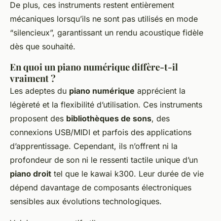
De plus, ces instruments restent entièrement
mécaniques lorsqu’ils ne sont pas utilisés en mode
“silencieux”, garantissant un rendu acoustique fidèle
dès que souhaité.
En quoi un piano numérique diffère-t-il
vraiment ?
Les adeptes du
piano numérique
apprécient la
légèreté et la flexibilité d’utilisation. Ces instruments
proposent des
bibliothèques de sons
, des
connexions USB/MIDI et parfois des applications
d’apprentissage. Cependant, ils n’offrent ni la
profondeur de son ni le ressenti tactile unique d’un
piano droit
tel que le kawai k300. Leur durée de vie
dépend davantage de composants électroniques
sensibles aux évolutions technologiques.