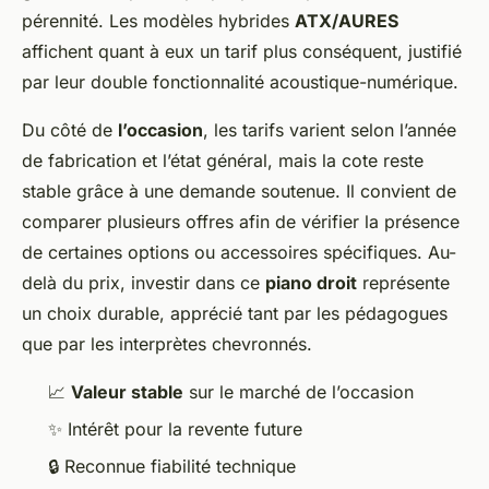
pérennité. Les modèles hybrides
ATX/AURES
affichent quant à eux un tarif plus conséquent, justifié
par leur double fonctionnalité acoustique-numérique.
Du côté de
l’occasion
, les tarifs varient selon l’année
de fabrication et l’état général, mais la cote reste
stable grâce à une demande soutenue. Il convient de
comparer plusieurs offres afin de vérifier la présence
de certaines options ou accessoires spécifiques. Au-
delà du prix, investir dans ce
piano droit
représente
un choix durable, apprécié tant par les pédagogues
que par les interprètes chevronnés.
📈
Valeur stable
sur le marché de l’occasion
✨ Intérêt pour la revente future
🔒 Reconnue fiabilité technique