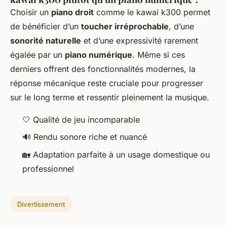
Choisir un
piano droit
comme le kawai k300 permet
de bénéficier d’un
toucher irréprochable
, d’une
sonorité naturelle
et d’une expressivité rarement
égalée par un
piano numérique
. Même si ces
derniers offrent des fonctionnalités modernes, la
réponse mécanique reste cruciale pour progresser
sur le long terme et ressentir pleinement la musique.
🤍 Qualité de jeu incomparable
🔊 Rendu sonore riche et nuancé
🏡 Adaptation parfaite à un usage domestique ou
professionnel
Divertissement