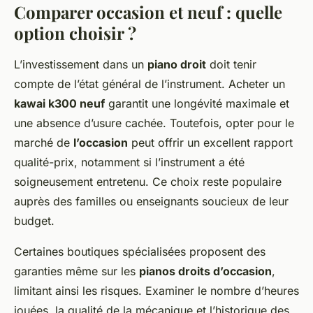
Comparer occasion et neuf : quelle
option choisir ?
L’investissement dans un
piano droit
doit tenir
compte de l’état général de l’instrument. Acheter un
kawai k300 neuf
garantit une longévité maximale et
une absence d’usure cachée. Toutefois, opter pour le
marché de
l’occasion
peut offrir un excellent rapport
qualité-prix, notamment si l’instrument a été
soigneusement entretenu. Ce choix reste populaire
auprès des familles ou enseignants soucieux de leur
budget.
Certaines boutiques spécialisées proposent des
garanties même sur les
pianos droits d’occasion
,
limitant ainsi les risques. Examiner le nombre d’heures
jouées, la qualité de la mécanique et l’historique des