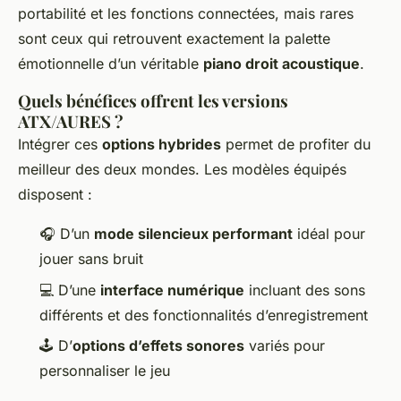
portabilité et les fonctions connectées, mais rares
sont ceux qui retrouvent exactement la palette
émotionnelle d’un véritable
piano droit acoustique
.
Quels bénéfices offrent les versions
ATX/AURES ?
Intégrer ces
options hybrides
permet de profiter du
meilleur des deux mondes. Les modèles équipés
disposent :
🎧 D’un
mode silencieux performant
idéal pour
jouer sans bruit
💻 D’une
interface numérique
incluant des sons
différents et des fonctionnalités d’enregistrement
🕹️ D’
options d’effets sonores
variés pour
personnaliser le jeu