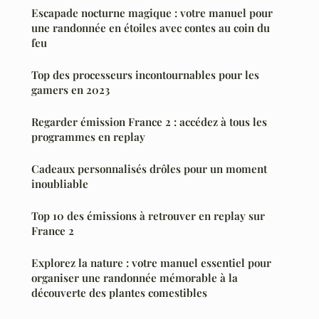
Escapade nocturne magique : votre manuel pour
une randonnée en étoiles avec contes au coin du
feu
Top des processeurs incontournables pour les
gamers en 2023
Regarder émission France 2 : accédez à tous les
programmes en replay
Cadeaux personnalisés drôles pour un moment
inoubliable
Top 10 des émissions à retrouver en replay sur
France 2
Explorez la nature : votre manuel essentiel pour
organiser une randonnée mémorable à la
découverte des plantes comestibles