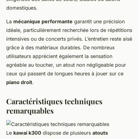
domestiques.
La
mécanique performante
garantit une précision
idéale, particulièrement recherchée lors de répétitions
intensives ou de concerts privés. L’entretien reste aisé
grâce à des matériaux durables. De nombreux
utilisateurs apprécient également la sensation
agréable au toucher, un atout non négligeable pour
ceux qui passent de longues heures à jouer sur ce
piano droit
.
Caractéristiques techniques
remarquables
Le
kawai k300
dispose de plusieurs
atouts