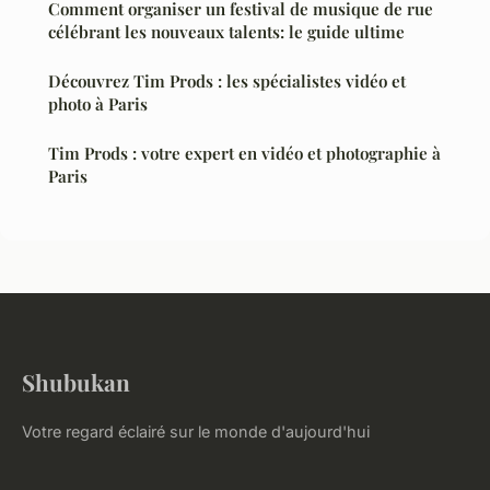
Comment organiser un festival de musique de rue
célébrant les nouveaux talents: le guide ultime
Découvrez Tim Prods : les spécialistes vidéo et
photo à Paris
Tim Prods : votre expert en vidéo et photographie à
Paris
Shubukan
Votre regard éclairé sur le monde d'aujourd'hui