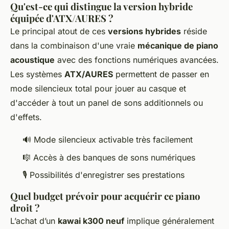
Qu'est-ce qui distingue la version hybride
équipée d'ATX/AURES ?
Le principal atout de ces
versions hybrides
réside
dans la combinaison d'une vraie
mécanique de piano
acoustique
avec des fonctions numériques avancées.
Les systèmes
ATX/AURES
permettent de passer en
mode silencieux total pour jouer au casque et
d'accéder à tout un panel de sons additionnels ou
d'effets.
🔊 Mode silencieux activable très facilement
🎼 Accès à des banques de sons numériques
🎙 Possibilités d'enregistrer ses prestations
Quel budget prévoir pour acquérir ce piano
droit ?
L’achat d’un
kawai k300 neuf
implique généralement